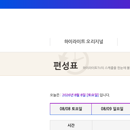
하이라이트 오리지널
편성표
하이라이트TV의 스케줄을 한눈에 볼 
오늘은 :
2026년 8월 8일 [토요일]
입니다.
08/08 토요일
08/09 일요일
시간