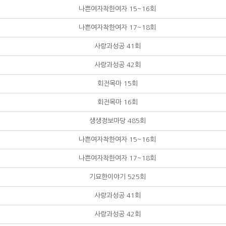
나쁜여자착한여자 15~16회
나쁜여자착한여자 17~18회
사랑과성공 41회
사랑과성공 42회
회전목마 15회
회전목마 16회
생생정보마당 485회
나쁜여자착한여자 15~16회
나쁜여자착한여자 17~18회
기묘한이야기 525회
사랑과성공 41회
사랑과성공 42회