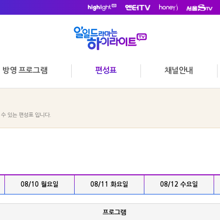
방영 프로그램
편성표
채널안내
수 있는 편성표 입니다.
08/10 월요일
08/11 화요일
08/12 수요일
프로그램