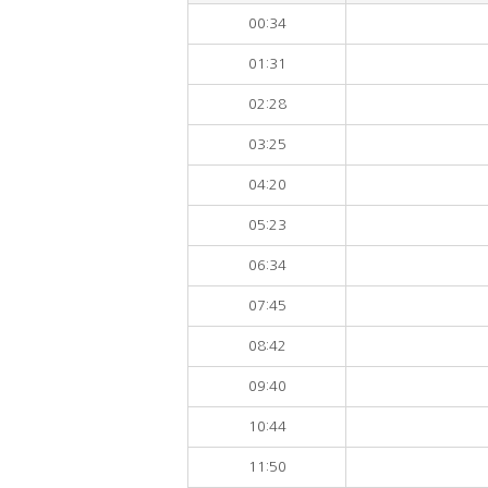
00:34
01:31
02:28
03:25
04:20
05:23
06:34
07:45
08:42
09:40
10:44
11:50