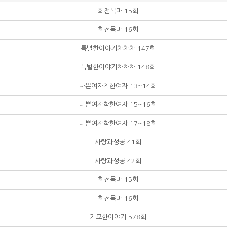
회전목마 15회
회전목마 16회
특별한이야기차차차 147회
특별한이야기차차차 148회
나쁜여자착한여자 13~14회
나쁜여자착한여자 15~16회
나쁜여자착한여자 17~18회
사랑과성공 41회
사랑과성공 42회
회전목마 15회
회전목마 16회
기묘한이야기 578회