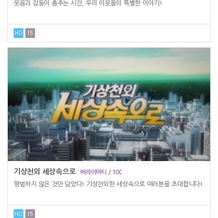
웃음과 감동이 춤추는 시간, 우리 이웃들의 특별한 이야기!
기상천외 세상속으로
버라이어티 / 100
평범하지 않은 것만 담았다! 기상천외한 세상속으로 여러분을 초대합니다!