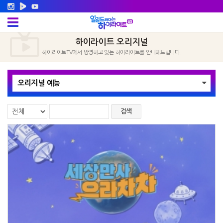
하이라이트 오리지널
하이라이트TV에서 방영하고 있는 하이라이트를 안내해드립니다.
오리지널 예능
검색