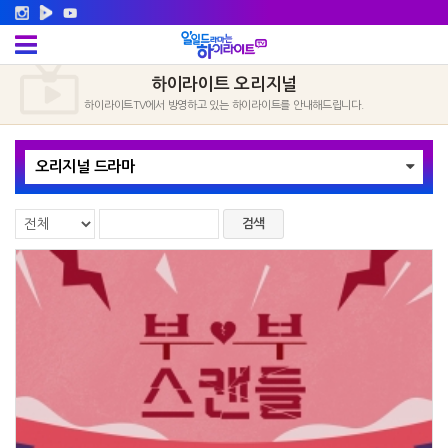
하이라이트 오리지널
하이라이트TV에서 방영하고 있는 하이라이트를 안내해드립니다.
오리지널 드라마
검색