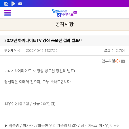
공지사항
2022년 하이라이트TV 영상 공모전 결과 발표!!
편성제작국
2022-10-12 11:27:22
조회수
2,704
첨부파일
(
0
)
2022 하이라이트TV 영상 공모전 당선작 발표!
당선작은 아래와 같으며, 모두 축하드립니다.
최우수상(총 2팀 / 상금 200만원)
▶ 작품명 / 참가자 : <화목한 우리 가족의 비결> / 팀 - 이*소, 이*우, 이*린,