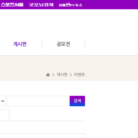
게시판
공모전
>
게시판
>
이벤트
검색