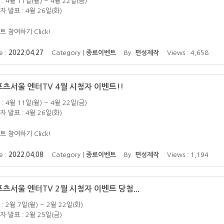
: 4월 11일(월) ~ 4월 22일(금)
자 발표 : 4월 26일(화)
트 참여하기 Click!
e :
2022.04.27
Category |
종료이벤트
By.
편성제작
Views : 4,658
츠서울 엔터TV 4월 시청자 이벤트!!
: 4월 11일(월) ~ 4월 22일(금)
자 발표 : 4월 26일(화)
트 참여하기 Click!
e :
2022.04.08
Category |
종료이벤트
By.
편성제작
Views : 1,194
츠서울 엔터TV 2월 시청자 이벤트 당첨...
: 2월 7일(월) ~ 2월 22일(화)
자 발표 : 2월 25일(금)