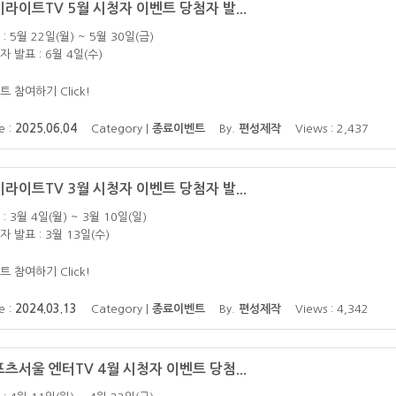
라이트TV 5월 시청자 이벤트 당첨자 발...
: 5월 22일(월) ~ 5월 30일(금)
자 발표 : 6월 4일(수)
트 참여하기 Click!
e :
2025.06.04
Category |
종료이벤트
By.
편성제작
Views : 2,437
라이트TV 3월 시청자 이벤트 당첨자 발...
: 3월 4일(월) ~ 3월 10일(일)
자 발표 : 3월 13일(수)
트 참여하기 Click!
e :
2024.03.13
Category |
종료이벤트
By.
편성제작
Views : 4,342
츠서울 엔터TV 4월 시청자 이벤트 당첨...