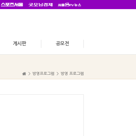
게시판
공모전
>
방영프로그램
>
방영 프로그램