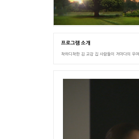
프로그램 소개
착하디착한 김 교감 집 사람들이 저마다의 우