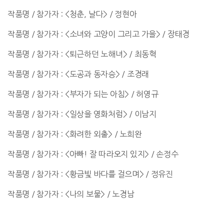
작품명 / 참가자 : <청춘, 날다> / 정현아
작품명 / 참가자 : <소녀와 고양이 그리고 가을> / 장태경
작품명 / 참가자 : <퇴근하던 노해녀> / 최동혁
작품명 / 참가자 : <도공과 동자승> / 조경래
작품명 / 참가자 : <부자가 되는 아침> / 허영규
작품명 / 참가자 : <일상을 영화처럼> / 이남지
작품명 / 참가자 : <화려한 외출> / 노희완
작품명 / 참가자 : <아빠! 잘 따라오지 있지> / 손정수
작품명 / 참가자 : <황금빛 바다를 걸으며> / 정유진
작품명 / 참가자 : <나의 보물> / 노경남