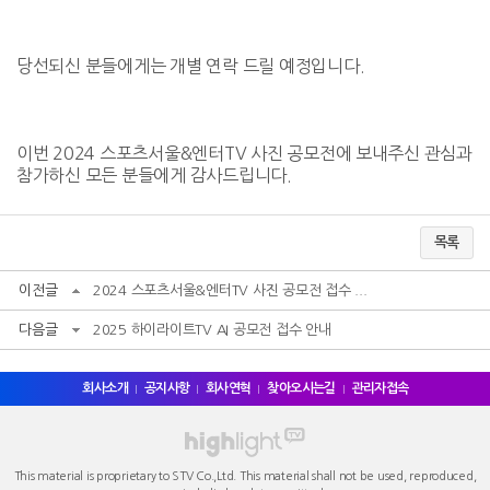
당선되신 분들에게는 개별 연락 드릴 예정입니다.
이번 2024 스포츠서울&엔터TV 사진 공모전에 보내주신 관심과
참가하신 모든 분들에게 감사드립니다.
목록
이전글
2024 스포츠서울&엔터TV 사진 공모전 접수 ...
다음글
2025 하이라이트TV AI 공모전 접수 안내
회사소개
공지사항
회사연혁
찾아오시는길
관리자접속
This material is proprietary to STV Co.,Ltd. This material shall not be used, reproduced,